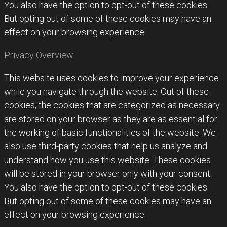
You also have the option to opt-out of these cookies.
But opting out of some of these cookies may have an
effect on your browsing experience.
Privacy Overview
This website uses cookies to improve your experience
while you navigate through the website. Out of these
cookies, the cookies that are categorized as necessary
are stored on your browser as they are as essential for
the working of basic functionalities of the website. We
also use third-party cookies that help us analyze and
understand how you use this website. These cookies
will be stored in your browser only with your consent.
You also have the option to opt-out of these cookies.
But opting out of some of these cookies may have an
effect on your browsing experience.