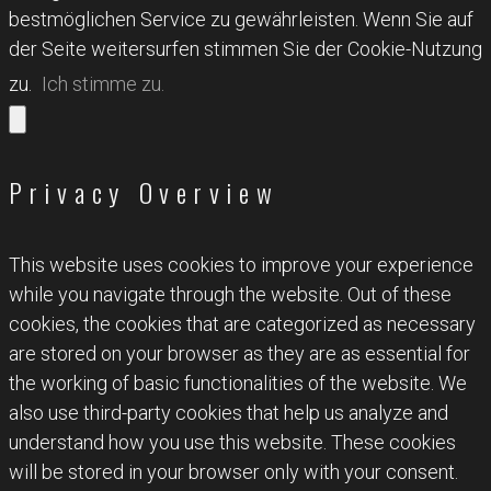
bestmöglichen Service zu gewährleisten. Wenn Sie auf
der Seite weitersurfen stimmen Sie der Cookie-Nutzung
zu.
Ich stimme zu.
Privacy Overview
This website uses cookies to improve your experience
while you navigate through the website. Out of these
cookies, the cookies that are categorized as necessary
are stored on your browser as they are as essential for
the working of basic functionalities of the website. We
also use third-party cookies that help us analyze and
understand how you use this website. These cookies
will be stored in your browser only with your consent.