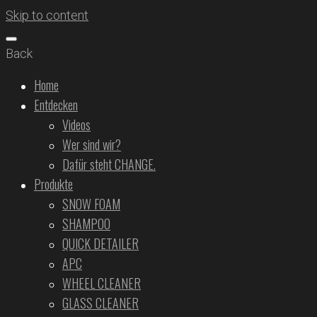
Skip to content
Back
Home
Entdecken
Videos
Wer sind wir?
Dafür steht CHANGE.
Produkte
SNOW FOAM
SHAMPOO
QUICK DETAILER
APC
WHEEL CLEANER
GLASS CLEANER