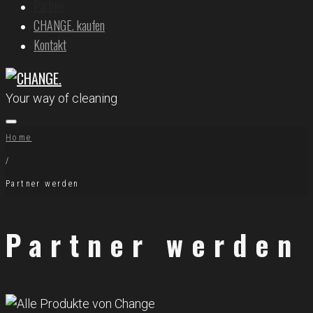
Partner
CHANGE. kaufen
Kontakt
Your way of cleaning
Home
/
Partner werden
Partner werden