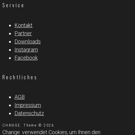
Service
Kontakt
Partner
Downloads
Instagram
Facebook
Rechtliches
AGB
Impressum
Datenschutz
CHANGE. Theme © 2026.
Change. verwendet Cookies, um Ihnen den