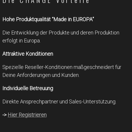
Hohe Produktqualität “Made in EUROPA”
Die Entwicklung der Produkte und deren Produktion
erfolgt in Europa.
Attraktive Konditionen
Spezielle Reseller-Konditionen maßgeschneidert für
Deine Anforderungen und Kunden.
Individuelle Betreuung
Direkte Ansprechpartner und Sales-Unterstützung.
->
Hier Registrieren