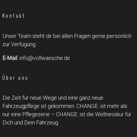
Kontakt
Unser Team steht dir bei allen Fragen gerne persönlich
zur Verfügung.
E-Mail:
info@vollwaesche.de
Über uns
Die Zeit für neue Wege und eine ganz neue
Fahrzeugpflege ist gekommen. CHANGE. ist mehr als
nur eine Pflegeserie – CHANGE. ist die Wellnesskur für
Dich und Dein Fahrzeug.