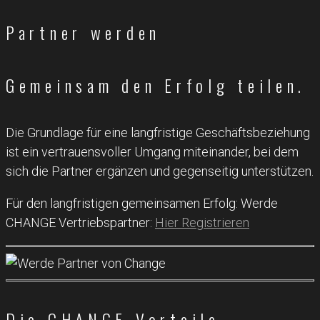
Partner werden
Gemeinsam den Erfolg teilen.
Die Grundlage für eine langfristige Geschäftsbeziehung
ist ein vertrauensvoller Umgang miteinander, bei dem
sich die Partner ergänzen und gegenseitig unterstützen.
Für den langfristigen gemeinsamen Erfolg: Werde
CHANGE Vertriebspartner:
Hier Registrieren
Die CHANGE Vorteile