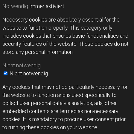
Notwendig
Immer aktiviert
Necessary cookies are absolutely essential for the
website to function properly. This category only
includes cookies that ensures basic functionalities and
security features of the website. These cookies do not
store any personal information.
Nicht notwendig
Nicht notwendig
Any cookies that may not be particularly necessary for
the website to function and is used specifically to
collect user personal data via analytics, ads, other
embedded contents are termed as non-necessary
cookies. It is mandatory to procure user consent prior
to running these cookies on your website.