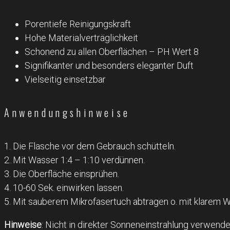
Porentiefe Reinigungskraft
Hohe Materialverträglichkeit
Schonend zu allen Oberflächen – PH Wert 8
Signifikanter und besonders eleganter Duft
Vielseitig einsetzbar
Anwendungshinweise
1. Die Flasche vor dem Gebrauch schütteln.
2. Mit Wasser 1:4 – 1:10 verdünnen.
3. Die Oberfläche einsprühen.
4. 10-60 Sek. einwirken lassen.
5. Mit sauberem Mikrofasertuch abtragen o. mit klarem W
Hinweise
: Nicht in direkter Sonneneinstrahlung verwenden