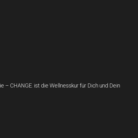
e – CHANGE. ist die Wellnesskur für Dich und Dein