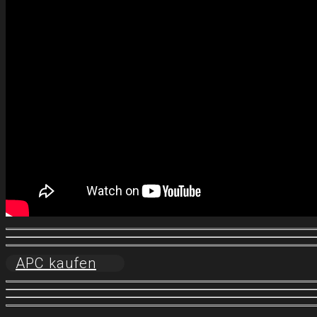
APC kaufen