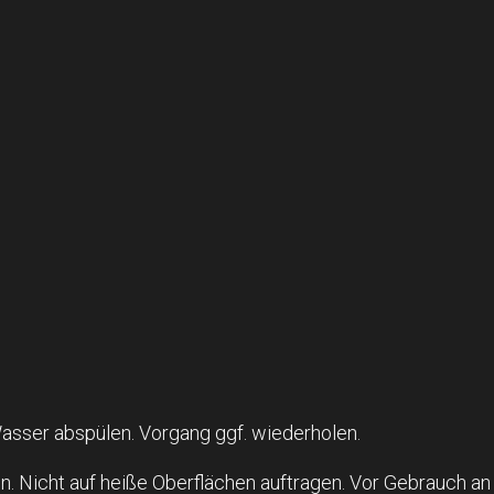
asser abspülen. Vorgang ggf. wiederholen.
. Nicht auf heiße Oberflächen auftragen. Vor Gebrauch an un