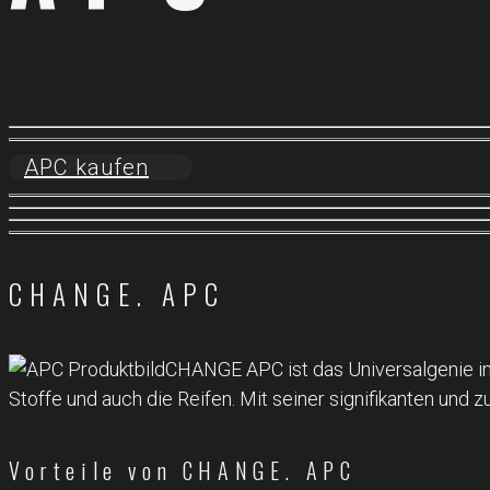
APC kaufen
CHANGE. APC
CHANGE APC ist das Universalgenie in d
Stoffe und auch die Reifen. Mit seiner signifikanten und
Vorteile von CHANGE. APC