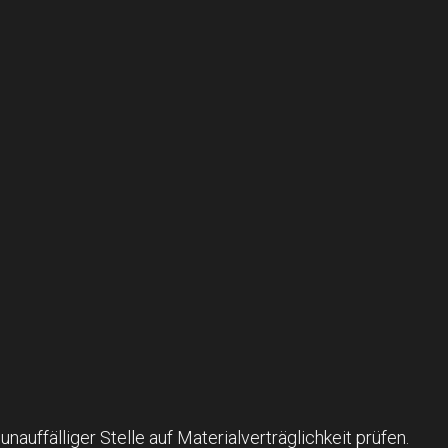
auffälliger Stelle auf Materialverträglichkeit prüfen.