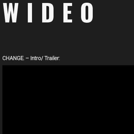
WIDEO
CHANGE. – Intro/ Trailer: