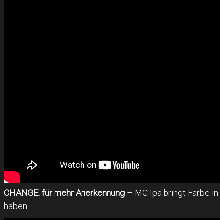
CHANGE. für mehr Anerkennung
– MC Ipa bringt Farbe i
haben: