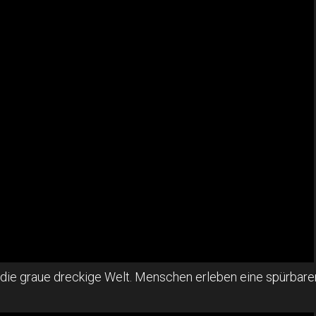
n die graue dreckige Welt. Menschen erleben eine spürba