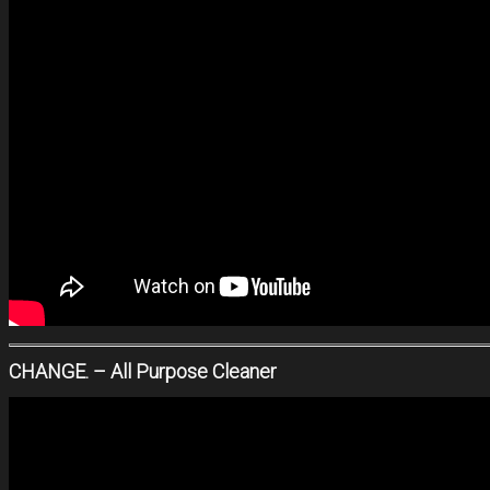
CHANGE. – All Purpose Cleaner