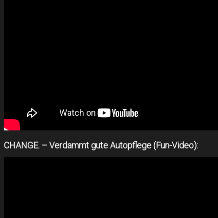
CHANGE. – Verdammt gute Autopflege (Fun-Video):