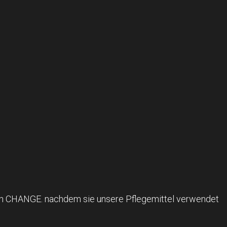
ren CHANGE. nachdem sie unsere Pflegemittel verwendet