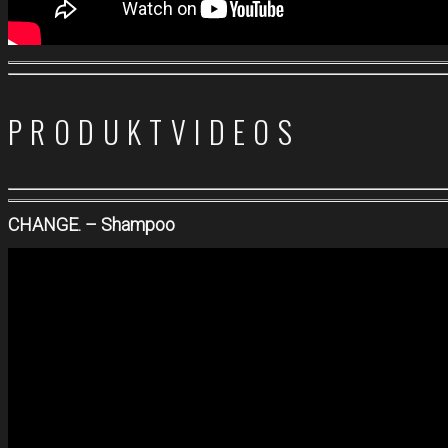
PRODUKTVIDEOS
CHANGE. – Shampoo